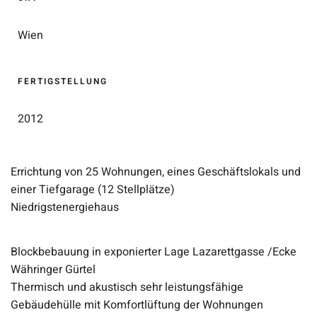
Wien
FERTIGSTELLUNG
2012
Errichtung von 25 Wohnungen, eines Geschäftslokals und
einer Tiefgarage (12 Stellplätze)
Niedrigstenergiehaus
Blockbebauung in exponierter Lage Lazarettgasse /Ecke
Währinger Gürtel
Thermisch und akustisch sehr leistungsfähige
Gebäudehülle mit Komfortlüftung der Wohnungen