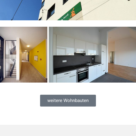
weitere Wohnbauten