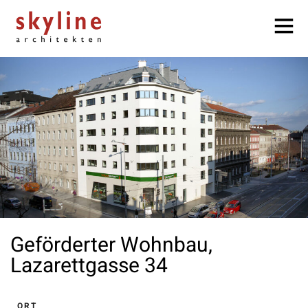
Geförderter Wohnbau,
Lazarettgasse 34
ORT