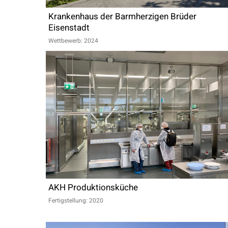
Krankenhaus der Barmherzigen Brüder
Eisenstadt
Wettbewerb: 2024
AKH Produktionsküche
Fertigstellung: 2020