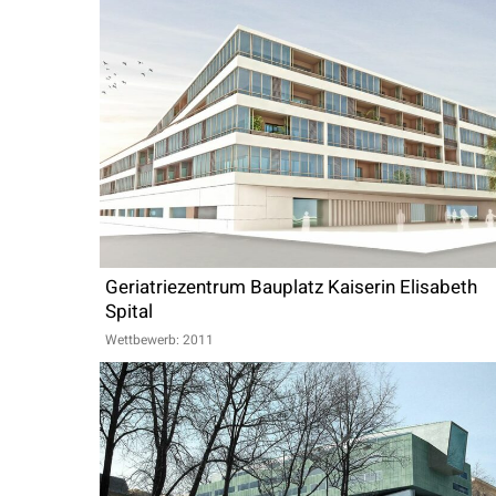
Geriatriezentrum Bauplatz Kaiserin Elisabeth
Spital
Wettbewerb: 2011