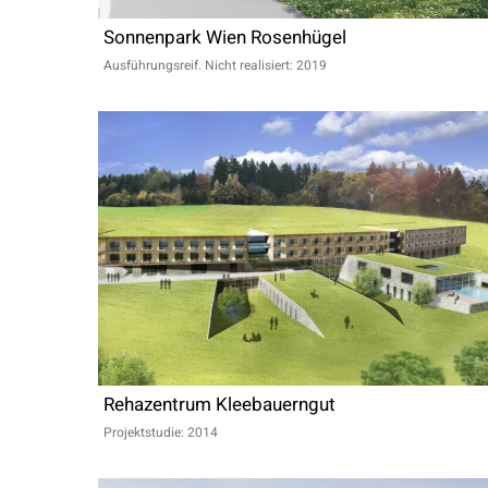
Sonnenpark Wien Rosenhügel
Ausführungsreif. Nicht realisiert: 2019
Rehazentrum Kleebauerngut
Projektstudie: 2014