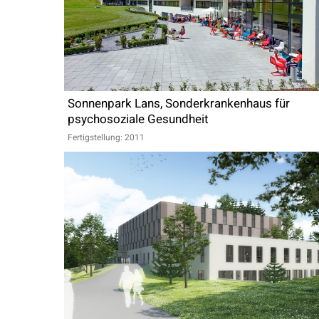
Sonnenpark Lans, Sonderkrankenhaus für
psychosoziale Gesundheit
Fertigstellung: 2011