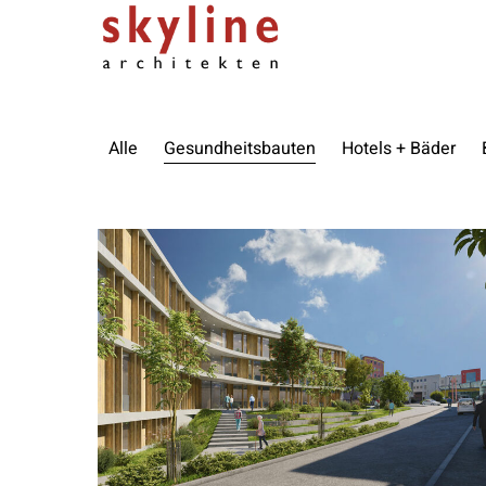
Alle
Gesundheitsbauten
Hotels + Bäder