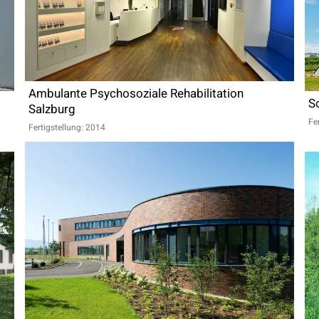
Ambulante Psychosoziale Rehabilitation
S
Salzburg
Fe
Fertigstellung: 2014