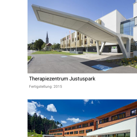
Therapiezentrum Justuspark
Fertigstellung: 2015