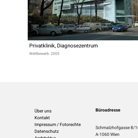
Privatklinik, Diagnosezentrum
Wettbewerb: 2005
Büroadresse
Über uns
Kontakt
Impressum / Fotorechte
Schmalzhofgasse 8/1
Datenschutz
A-1060 Wien